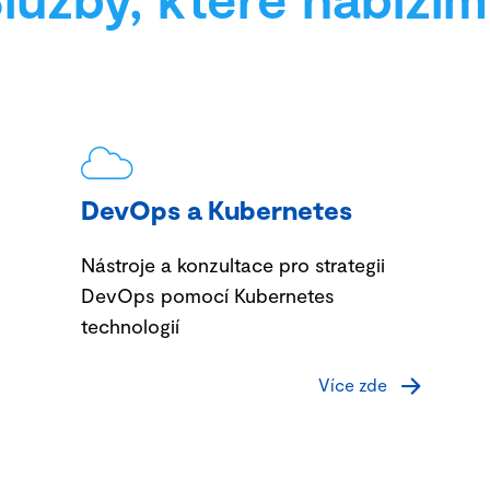
DevOps a Kubernetes
Nástroje a konzultace pro strategii
DevOps
pomocí Kubernetes
technologií
Více zde