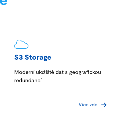
S3 Storage
Moderní uložiště dat s geografickou
redundancí
Více zde