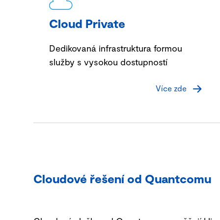
Cloud Private
Dedikovaná infrastruktura formou
služby s vysokou dostupností
Více zde
Cloudové řešení od Quantcomu