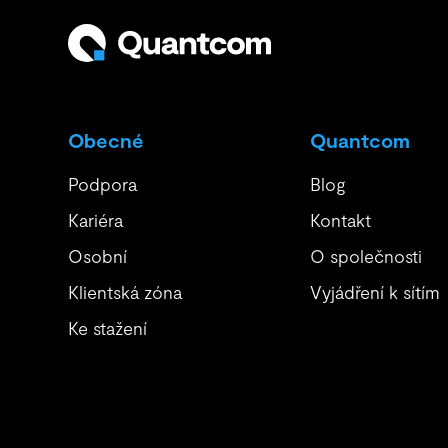
Obecné
Quantcom
Podpora
Blog
Kariéra
Kontakt
Osobní
O společnosti
Klientská zóna
Vyjádření k sítím
Ke stažení