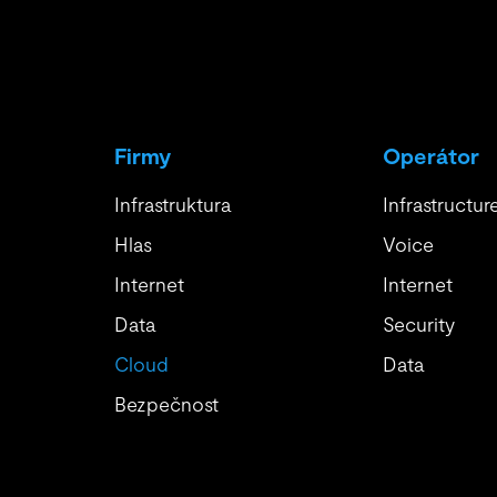
Firmy
Operátor
Infrastruktura
Infrastructur
Hlas
Voice
Internet
Internet
Data
Security
Cloud
Data
Bezpečnost