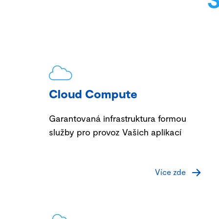
Cloud Compute
Garantovaná infrastruktura formou
služby pro provoz Vašich aplikací
Více zde