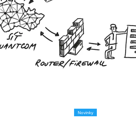
Novinky