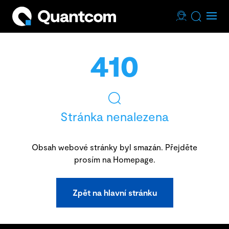
410
Stránka nenalezena
Obsah webové stránky byl smazán. Přejděte
prosím na Homepage.
Zpět na hlavní stránku